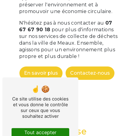
préserver l'environnement et à
promouvoir une économie circulaire.
N'hésitez pas à nous contacter au
07
67 67 90 18
pour plus d'informations
sur nos services de collecte de déchets
dans la ville de Meaux. Ensemble,
agissons pour un environnement plus
propre et plus durable !
En savoir plus
Contactez-nous
Ce site utilise des cookies
et vous donne le contrôle
sur ceux que vous
souhaitez activer
Adresse
Tout accepter