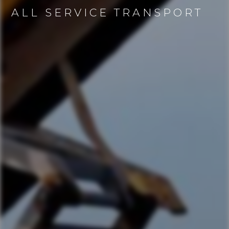
ALL SERVICE TRANSPORT