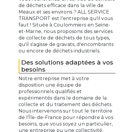
de déchets efficace dans la ville de
Meaux et ses environs ? ALL SERVICE
TRANSPORT est l'entreprise qu'il vous
faut ! Située à Coulommiers en Seine-
et-Marne, nous proposons des services
de collecte de déchets de tous types,
qu'il s'agisse de gravats, d'encombrants
ou encore de déchets industriels.
Des solutions adaptées à vos
besoins
Notre entreprise met à votre
disposition une équipe de
professionnels qualifiés et
expérimentés dans le domaine de la
collecte et du traitement des déchets.
Nous intervenons sur tout le territoire
de l'Île-de-France pour répondre à vos
besoins, que vous soyez un particulier,
une entreprise ou une collectivité.