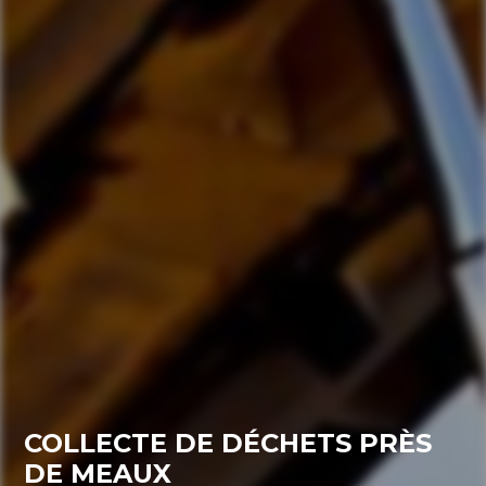
COLLECTE DE DÉCHETS PRÈS 
DE MEAUX