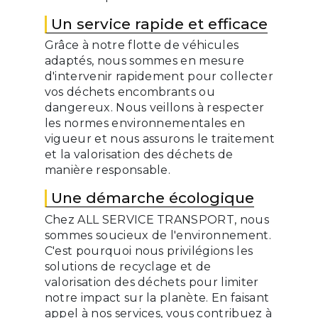
Un service rapide et efficace
Grâce à notre flotte de véhicules
adaptés, nous sommes en mesure
d'intervenir rapidement pour collecter
vos déchets encombrants ou
dangereux. Nous veillons à respecter
les normes environnementales en
vigueur et nous assurons le traitement
et la valorisation des déchets de
manière responsable.
Une démarche écologique
Chez ALL SERVICE TRANSPORT, nous
sommes soucieux de l'environnement.
C'est pourquoi nous privilégions les
solutions de recyclage et de
valorisation des déchets pour limiter
notre impact sur la planète. En faisant
appel à nos services, vous contribuez à