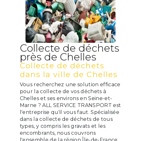
Collecte de déchets
près de Chelles
Collecte de déchets
dans la ville de Chelles
Vous recherchez une solution efficace
pour la collecte de vos déchets à
Chelles et ses environs en Seine-et-
Marne ? ALL SERVICE TRANSPORT est
l'entreprise qu'il vous faut. Spécialisée
dans la collecte de déchets de tous
types, y compris les gravats et les
encombrants, nous couvrons
l'ensemble de la région Île-de-France