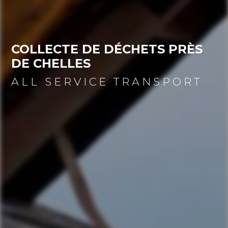
COLLECTE DE DÉCHETS PRÈS 
DE CHELLES
ALL SERVICE TRANSPORT