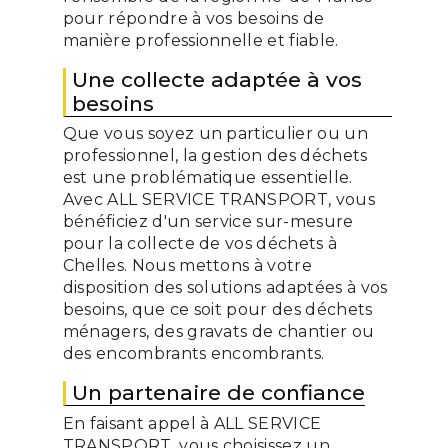
pour répondre à vos besoins de
manière professionnelle et fiable.
Une collecte adaptée à vos
besoins
Que vous soyez un particulier ou un
professionnel, la gestion des déchets
est une problématique essentielle.
Avec ALL SERVICE TRANSPORT, vous
bénéficiez d'un service sur-mesure
pour la collecte de vos déchets à
Chelles. Nous mettons à votre
disposition des solutions adaptées à vos
besoins, que ce soit pour des déchets
ménagers, des gravats de chantier ou
des encombrants encombrants.
Un partenaire de confiance
En faisant appel à ALL SERVICE
TRANSPORT, vous choisissez un