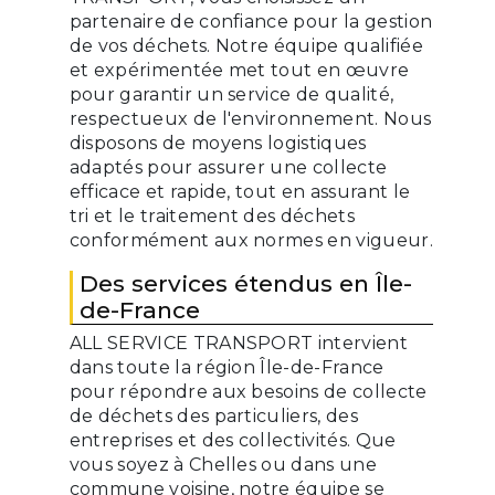
partenaire de confiance pour la gestion
de vos déchets. Notre équipe qualifiée
et expérimentée met tout en œuvre
pour garantir un service de qualité,
respectueux de l'environnement. Nous
disposons de moyens logistiques
adaptés pour assurer une collecte
efficace et rapide, tout en assurant le
tri et le traitement des déchets
conformément aux normes en vigueur.
Des services étendus en Île-
de-France
ALL SERVICE TRANSPORT intervient
dans toute la région Île-de-France
pour répondre aux besoins de collecte
de déchets des particuliers, des
entreprises et des collectivités. Que
vous soyez à Chelles ou dans une
commune voisine, notre équipe se