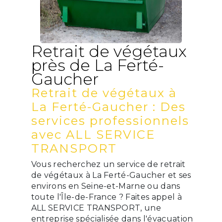
Retrait de végétaux
près de La Ferté-
Gaucher
Retrait de végétaux à
La Ferté-Gaucher : Des
services professionnels
avec ALL SERVICE
TRANSPORT
Vous recherchez un service de retrait
de végétaux à La Ferté-Gaucher et ses
environs en Seine-et-Marne ou dans
toute l'Île-de-France ? Faites appel à
ALL SERVICE TRANSPORT, une
entreprise spécialisée dans l'évacuation