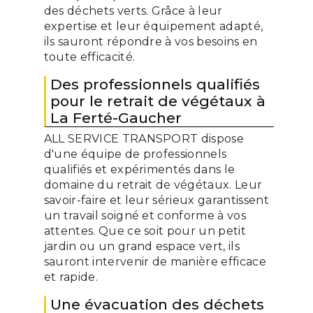
des déchets verts. Grâce à leur
expertise et leur équipement adapté,
ils sauront répondre à vos besoins en
toute efficacité.
Des professionnels qualifiés
pour le retrait de végétaux à
La Ferté-Gaucher
ALL SERVICE TRANSPORT dispose
d'une équipe de professionnels
qualifiés et expérimentés dans le
domaine du retrait de végétaux. Leur
savoir-faire et leur sérieux garantissent
un travail soigné et conforme à vos
attentes. Que ce soit pour un petit
jardin ou un grand espace vert, ils
sauront intervenir de manière efficace
et rapide.
Une évacuation des déchets