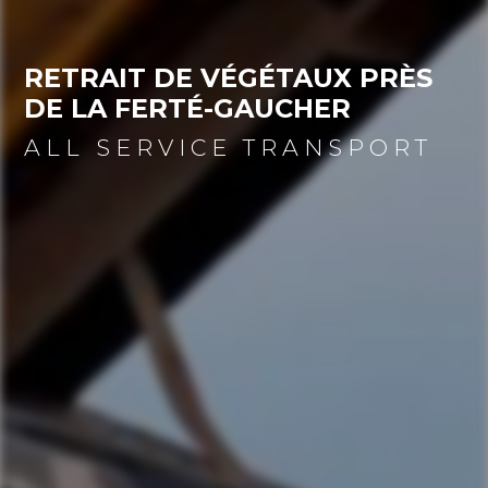
RETRAIT DE VÉGÉTAUX PRÈS 
DE LA FERTÉ-GAUCHER
ALL SERVICE TRANSPORT