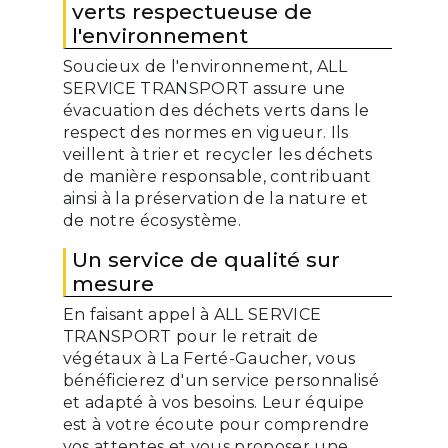
verts respectueuse de
l'environnement
Soucieux de l'environnement, ALL
SERVICE TRANSPORT assure une
évacuation des déchets verts dans le
respect des normes en vigueur. Ils
veillent à trier et recycler les déchets
de manière responsable, contribuant
ainsi à la préservation de la nature et
de notre écosystème.
Un service de qualité sur
mesure
En faisant appel à ALL SERVICE
TRANSPORT pour le retrait de
végétaux à La Ferté-Gaucher, vous
bénéficierez d'un service personnalisé
et adapté à vos besoins. Leur équipe
est à votre écoute pour comprendre
vos attentes et vous proposer une